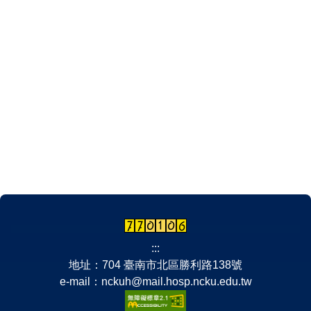
:::
地址：704 臺南市北區勝利路138號
e-mail：nckuh@mail.hosp.ncku.edu.tw