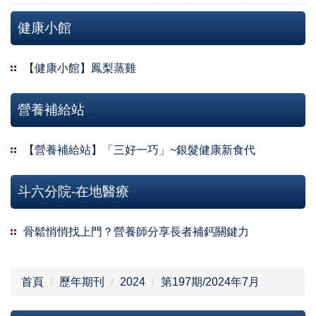
健康小館
【健康小館】鳳梨蒸雞
營養補給站
【營養補給站】「三好一巧」~銀髮健康新食代
斗六分院-在地醫療
骨鬆悄悄找上門？營養師分享長者補鈣關鍵力
首頁
歷年期刊
2024
第197期/2024年7月